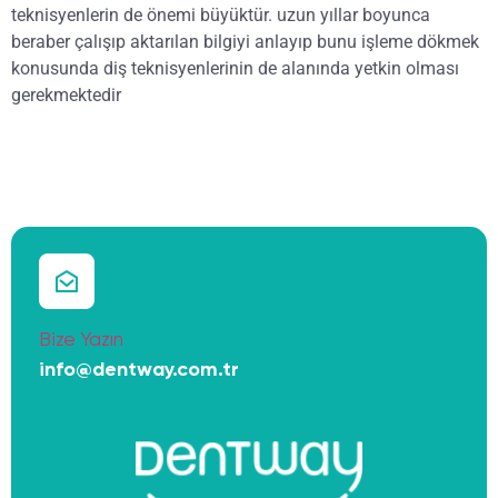
teknisyenlerin de önemi büyüktür. uzun yıllar boyunca
beraber çalışıp aktarılan bilgiyi anlayıp bunu işleme dökmek
konusunda diş teknisyenlerinin de alanında yetkin olması
gerekmektedir
Bize Yazın
info@dentway.com.tr