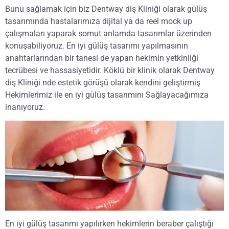
Bunu sağlamak için biz Dentway diş Kliniği olarak gülüş
tasarımında hastalarımıza dijital ya da reel mock up
çalışmaları yaparak somut anlamda tasarımlar üzerinden
konuşabiliyoruz. En iyi gülüş tasarımı yapılmasının
anahtarlarından bir tanesi de yapan hekimin yetkinliği
tecrübesi ve hassasiyetidir. Köklü bir klinik olarak Dentway
diş Kliniği nde estetik görüşü olarak kendini geliştirmiş
Hekimlerimiz ile en iyi gülüş tasarımını Sağlayacağımıza
inanıyoruz.
En iyi gülüş tasarımı yapılırken hekimlerin beraber çalıştığı