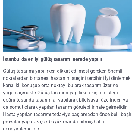
İstanbul’da en iyi gülüş tasarımı nerede yapılır
Gülüş tasarımı yapılırken dikkat edilmesi gereken önemli
noktalardan bir tanesi hastanın isteğini tercihini i̇yi dinlemek
karşılıklı konuşup orta noktayı bularak tasarım üzerine
yoğunlaşmaktır Gülüş tasarımı yapılırken kişinin isteği
doğrultusunda tasarımlar yapılarak bilgisayar üzerinden ya
da somut olarak yapılan tasarım görülebilir hale gelmelidir.
Hasta yapılan tasarımı tedaviye başlamadan önce belli başlı
provalar yaparak çok büyük oranda bitmiş halini
deneyimlemelidir