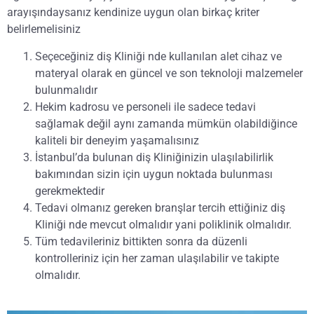
arayışındaysanız kendinize uygun olan birkaç kriter
belirlemelisiniz
Seçeceğiniz diş Kliniği nde kullanılan alet cihaz ve
materyal olarak en güncel ve son teknoloji malzemeler
bulunmalıdır
Hekim kadrosu ve personeli ile sadece tedavi
sağlamak değil aynı zamanda mümkün olabildiğince
kaliteli bir deneyim yaşamalısınız
İstanbul’da bulunan diş Kliniğinizin ulaşılabilirlik
bakımından sizin için uygun noktada bulunması
gerekmektedir
Tedavi olmanız gereken branşlar tercih ettiğiniz diş
Kliniği nde mevcut olmalıdır yani poliklinik olmalıdır.
Tüm tedavileriniz bittikten sonra da düzenli
kontrolleriniz için her zaman ulaşılabilir ve takipte
olmalıdır.