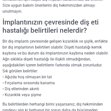
Size uygun bakım önerilerini diş hekiminizden almayı
unutmayın.
İmplantınızın çevresinde diş eti
hastalığı belirtileri nelerdir?
Bir diş implantı çevresinde gelişen kızarıklık ve şişlik, enfekte
bir diş implantının belirtileri olabilir. Dişeti hastalığı kemik
kaybına ve bu durum da implantınızın kaybına neden olabilir.
Ağrı sıklıkla dişeti hastalığı ile ilişkili olmadığından,
aşağıdakileri içeren belirtilerin farkında olmak zorunludur.
Sık görülen belirtiler:
• Ağızda hoş olmayan bir tat
• Fırçalama sırasında kanama
• Diş etlerinden akıntı
• Kızarıklık veya şişme
Bu belirtilerden herhangi birini yaşarsanız, diş hekiminden
randevu alın ki herhangi bir sorun daha da büyümeden