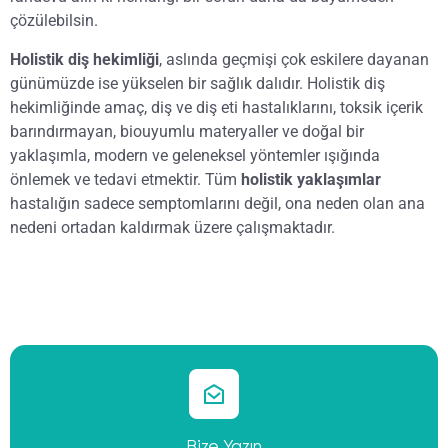
çözülebilsin.
Holistik diş hekimliği
, aslında geçmişi çok eskilere dayanan
günümüzde ise yükselen bir sağlık dalıdır. Holistik diş
hekimliğinde amaç, diş ve diş eti hastalıklarını, toksik içerik
barındırmayan, biouyumlu materyaller ve doğal bir
yaklaşımla, modern ve geleneksel yöntemler ışığında
önlemek ve tedavi etmektir. Tüm
holistik yaklaşımlar
hastalığın sadece semptomlarını değil, ona neden olan ana
nedeni ortadan kaldırmak üzere çalışmaktadır.
Bize Yazın